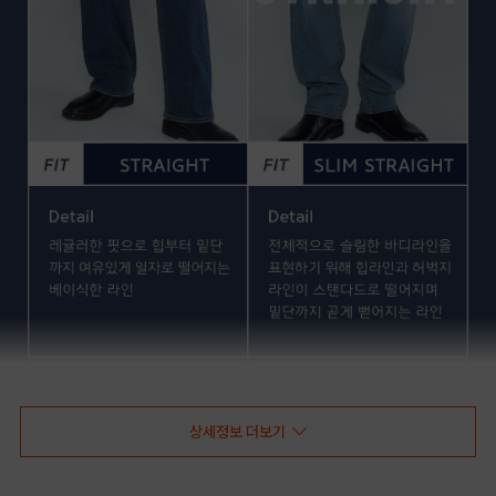
상세정보 더보기