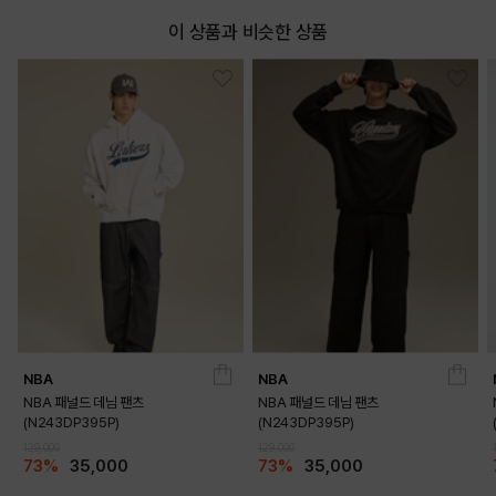
이 상품과 비슷한 상품
NBA
NBA
NBA 패널드 데님 팬츠
NBA 패널드 데님 팬츠
(N243DP395P)
(N243DP395P)
129,000
129,000
73%
35,000
73%
35,000