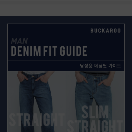
상품상세정보