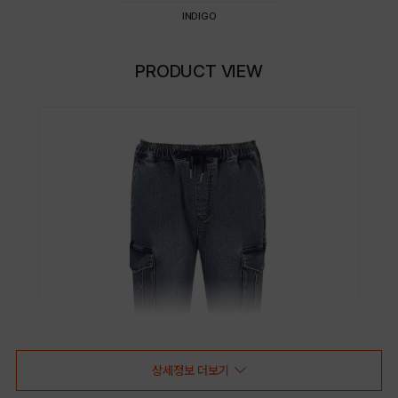
INDIGO
PRODUCT VIEW
상세정보 더보기