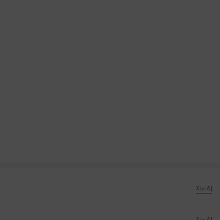
자세히
자세히