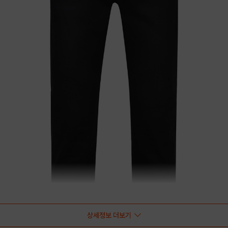
상세정보 더보기