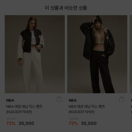
이 상품과 비슷한 상품
NBA
NBA
NBA 여성 데님 믹스 팬츠
NBA 여성 데님 믹스 팬츠
(N243DP795P)
(N243DP795P)
129,000
129,000
73%
35,000
73%
35,000