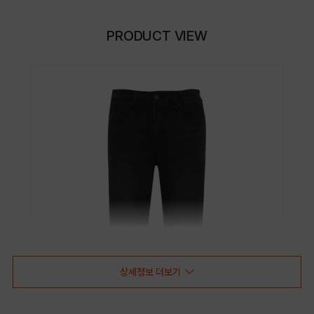
PRODUCT VIEW
상세정보 더보기