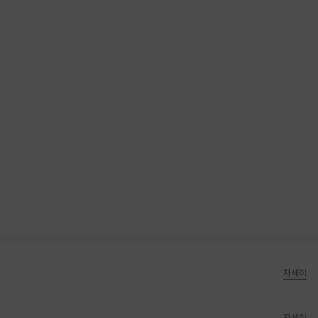
자세히
자세히