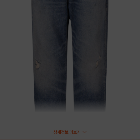
상세정보 더보기