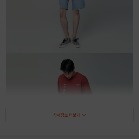
상세정보 더보기