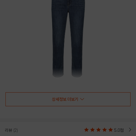
상세정보 더보기
리뷰
(2)
5.0점