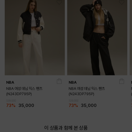
NBA
NBA
NBA 여성 데님 믹스 팬츠
NBA 여성 데님 믹스 팬츠
(N243DP795P)
(N243DP795P)
129,000
129,000
73%
35,000
73%
35,000
이 상품과 함께 본 상품