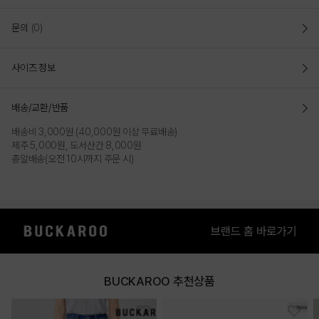
문의
(0)
사이즈 정보
배송/교환/반품
배송비 3,000원 (40,000원 이상 무료배송)
제주 5,000원, 도서산간 8,000원
총알배송(오전 10시까지 주문 시)
BUCKAROO 추천상품