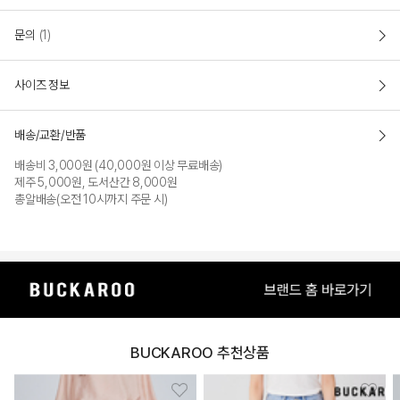
문의
(1)
사이즈 정보
배송/교환/반품
배송비 3,000원 (40,000원 이상 무료배송)
제주 5,000원, 도서산간 8,000원
총알배송(오전 10시까지 주문 시)
BUCKAROO 추천상품