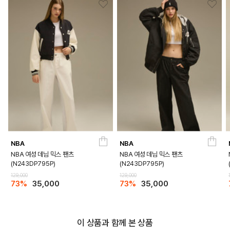
NBA
NBA
NBA 여성 데님 믹스 팬츠
NBA 여성 데님 믹스 팬츠
(N243DP795P)
(N243DP795P)
129,000
129,000
73%
35,000
73%
35,000
이 상품과 함께 본 상품