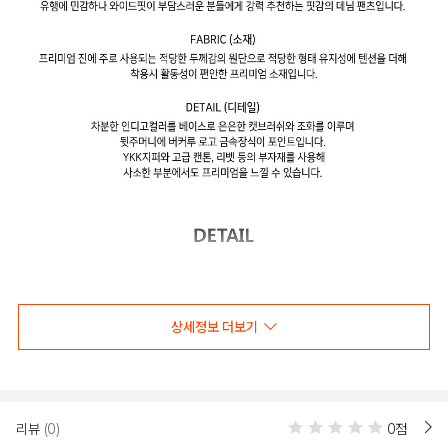
상세정보 더보기
리뷰
(0)
0점