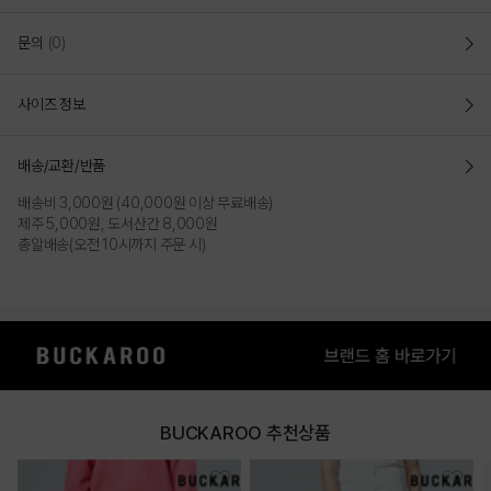
문의
(0)
사이즈 정보
배송/교환/반품
배송비 3,000원 (40,000원 이상 무료배송)
제주 5,000원, 도서산간 8,000원
총알배송(오전 10시까지 주문 시)
BUCKAROO 추천상품