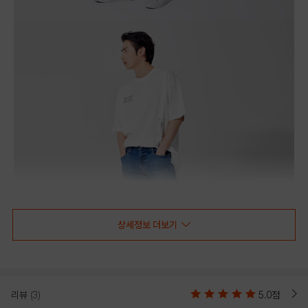
상세정보 더보기
리뷰
(3)
5.0점