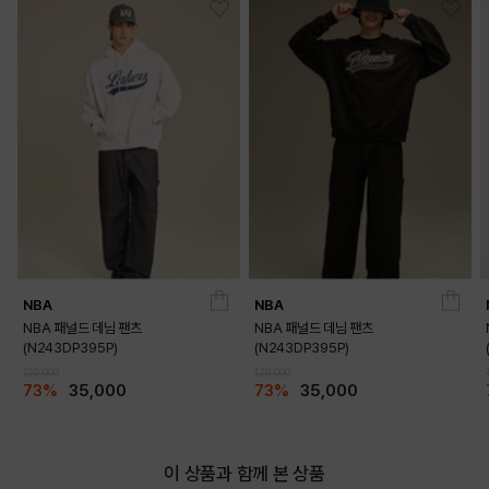
NBA
NBA
NBA 패널드 데님 팬츠
NBA 패널드 데님 팬츠
(N243DP395P)
(N243DP395P)
129,000
129,000
73%
35,000
73%
35,000
이 상품과 함께 본 상품