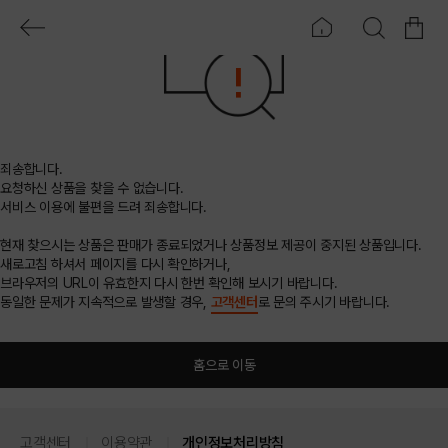
죄송합니다.
요청하신 상품을 찾을 수 없습니다.
서비스 이용에 불편을 드려 죄송합니다.
현재 찾으시는 상품은 판매가 종료되었거나 상품정보 제공이 중지된 상품입니다.
새로고침 하셔서 페이지를 다시 확인하거나,
브라우저의 URL이 유효한지 다시 한번 확인해 보시기 바랍니다.
동일한 문제가 지속적으로 발생할 경우,
고객센터
로 문의 주시기 바랍니다.
홈으로 이동
고객센터
이용약관
개인정보처리방침