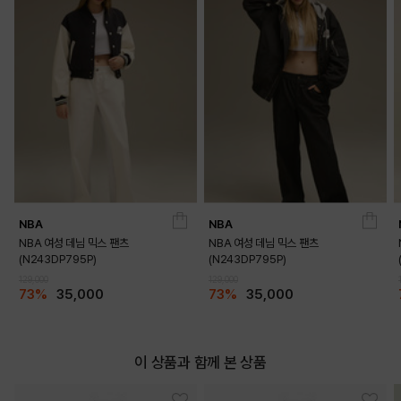
NBA
NBA
NBA 여성 데님 믹스 팬츠
NBA 여성 데님 믹스 팬츠
(N243DP795P)
(N243DP795P)
129,000
129,000
73%
35,000
73%
35,000
이 상품과 함께 본 상품