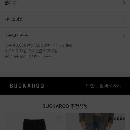
문의
(0)
사이즈 정보
배송/교환/반품
배송비 3,000원 (40,000원 이상 무료배송)
제주 5,000원, 도서산간 8,000원
총알배송(오전 10시까지 주문 시)
BUCKAROO 추천상품