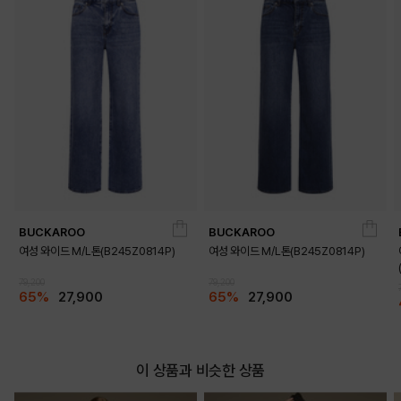
BUCKAROO
BUCKAROO
여성 와이드 M/L톤(B245Z0814P)
여성 와이드 M/L톤(B245Z0814P)
79,200
79,200
65%
27,900
65%
27,900
이 상품과 비슷한 상품