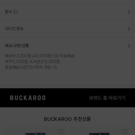
문의
(0)
사이즈 정보
배송/교환/반품
배송비 3,000원 (40,000원 이상 무료배송)
제주 5,000원, 도서산간 8,000원
총알배송(오전 10시까지 주문 시)
BUCKAROO 추천상품