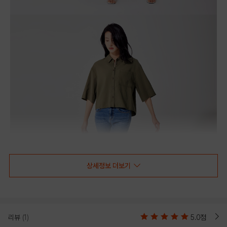
상세정보 더보기
리뷰
(1)
5.0점