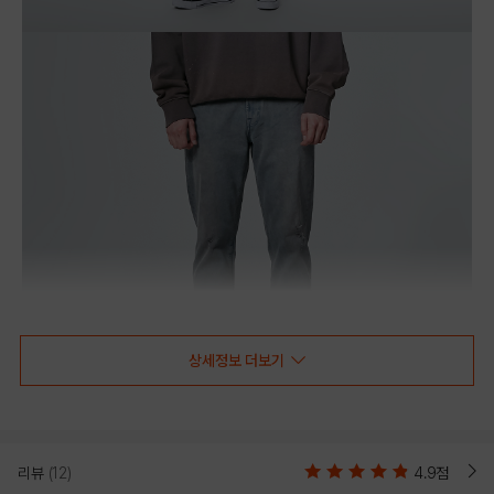
상세정보 더보기
리뷰
(12)
4.9점