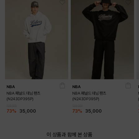
NBA
NBA
NBA 패널드 데님 팬츠
NBA 패널드 데님 팬츠
(N243DP395P)
(N243DP395P)
129,000
129,000
73%
35,000
73%
35,000
이 상품과 함께 본 상품