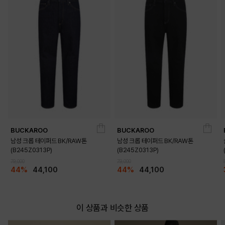
BUCKAROO
BUCKAROO
남성 크롭 테이퍼드 BK/RAW톤
남성 크롭 테이퍼드 BK/RAW톤
(B245Z0313P)
(B245Z0313P)
79,000
79,000
44%
44,100
44%
44,100
이 상품과 비슷한 상품