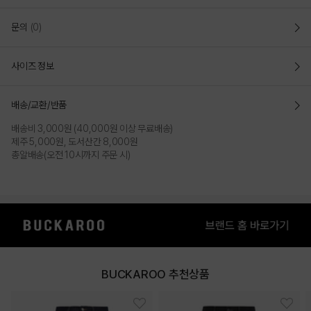
문의
(0)
사이즈 정보
배송/교환/반품
배송비 3,000원 (40,000원 이상 무료배송)
제주 5,000원, 도서산간 8,000원
총알배송(오전 10시까지 주문 시)
BUCKAROO 추천상품