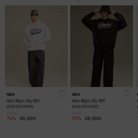
NBA
NBA
NBA 패널드 데님 팬츠
NBA 패널드 데님 팬츠
(N243DP395P)
(N243DP395P)
129,000
129,000
73%
35,000
73%
35,000