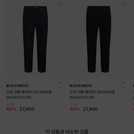
BUCKAROO
BUCKAROO
남성 크롭 테이퍼드 BK/RAW톤
남성 크롭 테이퍼드 BK/RAW톤
(B245Z0313P)
(B245Z0313P)
79,000
79,000
65%
27,900
65%
27,900
이 상품과 비슷한 상품