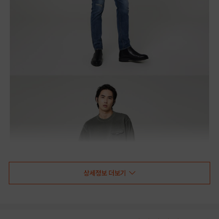
상세정보 더보기