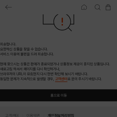
죄송합니다.
요청하신 상품을 찾을 수 없습니다.
서비스 이용에 불편을 드려 죄송합니다.
현재 찾으시는 상품은 판매가 종료되었거나 상품정보 제공이 중지된 상품입니다.
새로고침 하셔서 페이지를 다시 확인하거나,
브라우저의 URL이 유효한지 다시 한번 확인해 보시기 바랍니다.
동일한 문제가 지속적으로 발생할 경우,
고객센터
로 문의 주시기 바랍니다.
홈으로 이동
고객센터
이용약관
개인정보처리방침