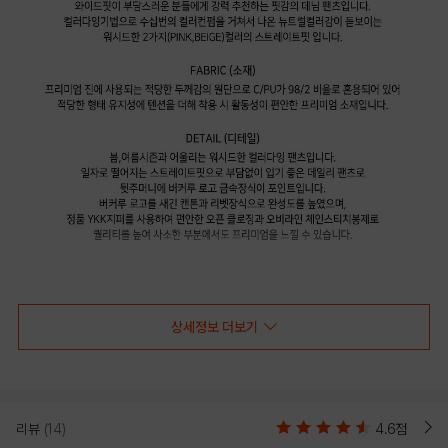
상세정보 더보기
리뷰
(14)
4.6점