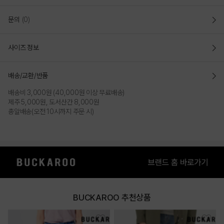
문의
(0)
사이즈 정보
배송/교환/반품
배송비 3,000원 (40,000원 이상 무료배송)
제주 5,000원, 도서산간 8,000원
총알배송(오전 10시까지 주문 시)
BUCKAROO 추천상품