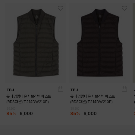
TBJ
TBJ
유니 경량다운 시보리넥 베스트
유니 경량다운 시보리넥 베스트
(RDS다운)(T214DW210P)
(RDS다운)(T214DW210P)
39,900
39,900
85%
6,000
85%
6,000