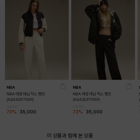
NBA
NBA
NBA 여성 데님 믹스 팬츠
NBA 여성 데님 믹스 팬츠
(N243DP795P)
(N243DP795P)
129,000
129,000
73%
35,000
73%
35,000
이 상품과 함께 본 상품