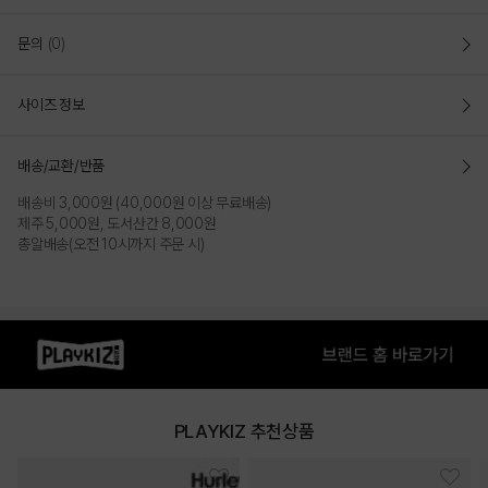
문의
(0)
사이즈 정보
배송/교환/반품
배송비 3,000원 (40,000원 이상 무료배송)
제주 5,000원, 도서산간 8,000원
총알배송(오전 10시까지 주문 시)
PLAYKIZ 추천상품