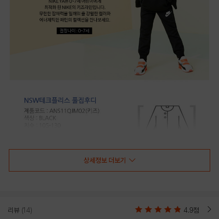
상세정보 더보기
리뷰
(14)
4.9점