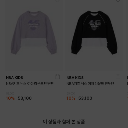
DETAILS
NBA KIDS
NBA KIDS
NBA키즈 닉스 여아 라운드 맨투맨
NBA키즈 닉스 여아 라운드 맨투맨
59,000
59,000
10%
53,100
10%
53,100
이 상품과 함께 본 상품