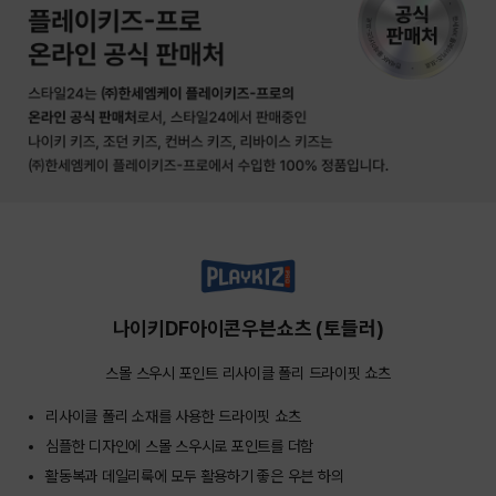
나이키DF아이콘우븐쇼츠 (토들러)
스몰 스우시 포인트 리사이클 폴리 드라이핏 쇼츠
리사이클 폴리 소재를 사용한 드라이핏 쇼츠
심플한 디자인에 스몰 스우시로 포인트를 더함
활동복과 데일리룩에 모두 활용하기 좋은 우븐 하의