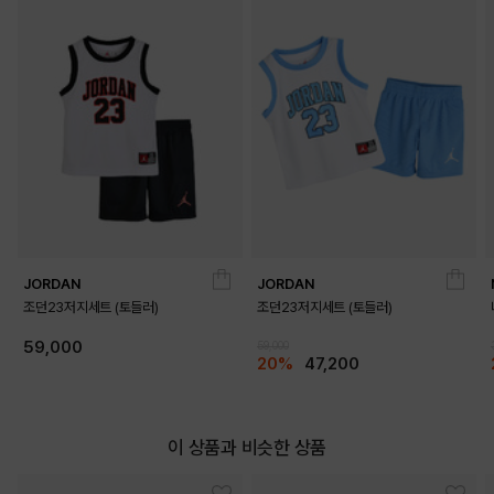
JORDAN
JORDAN
조던23저지세트 (토들러)
조던23저지세트 (토들러)
59,000
59,000
20%
47,200
이 상품과 비슷한 상품