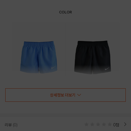
COLOR
상세정보 더보기
LIGHT BLUE
BLACK
PRODUCT VIEW
리뷰
(0)
0점