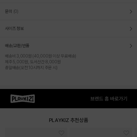
문의
(0)
사이즈 정보
배송/교환/반품
배송비 3,000원 (40,000원 이상 무료배송)
제주 5,000원, 도서산간 8,000원
총알배송(오전 10시까지 주문 시)
PLAYKIZ 추천상품