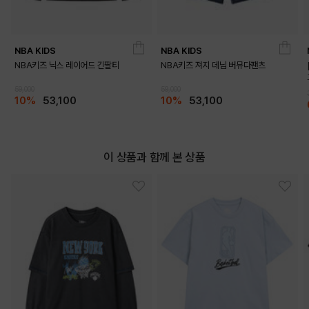
NBA KIDS
NBA KIDS
NBA키즈 닉스 레이어드 긴팔티
NBA키즈 져지 데님 버뮤다팬츠
59,000
59,000
10%
53,100
10%
53,100
DETAILS
이 상품과 함께 본 상품