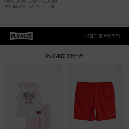
제주 5,000원, 도서산간 8,000원
총알배송(오전 10시까지 주문 시)
PRODUCT VIEW
PLAYKIZ 추천상품