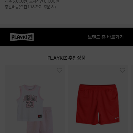
제주 5,000원, 도서산간 8,000원
총알배송(오전 10시까지 주문 시)
PRODUCT VIEW
PLAYKIZ 추천상품