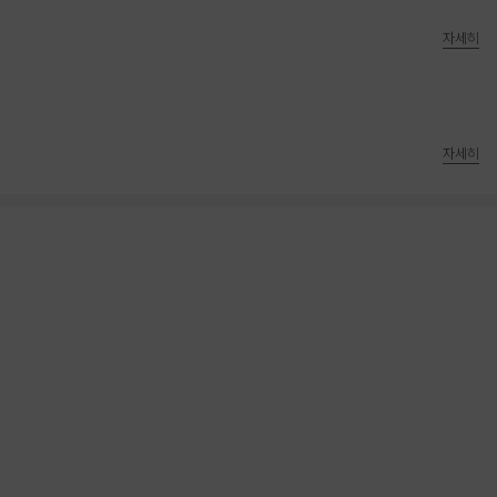
자세히
자세히