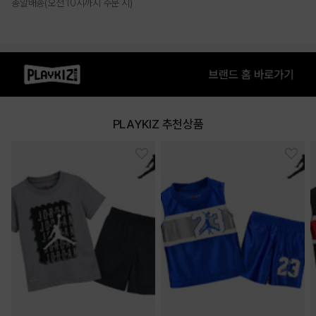
총알배송(오전 10시까지 주문 시)
PLAYKIZ 추천상품