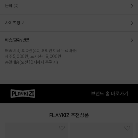
문의
(0)
사이즈 정보
배송/교환/반품
배송비 3,000원 (40,000원 이상 무료배송)
제주 5,000원, 도서산간 8,000원
총알배송(오전 10시까지 주문 시)
PLAYKIZ 추천상품