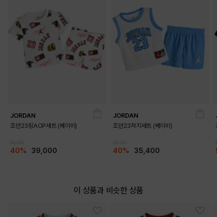
JORDAN
JORDAN
조던23링AOP세트 (베이비)
조던23져지세트 (베이비)
65,000
59,000
40%
39,000
40%
35,400
이 상품과 비슷한 상품