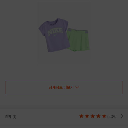
PURPLE
상세정보 더보기
PRODUCT VIEW
리뷰
(1)
5.0점