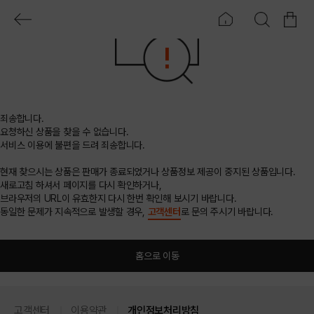
죄송합니다.
요청하신 상품을 찾을 수 없습니다.
서비스 이용에 불편을 드려 죄송합니다.
현재 찾으시는 상품은 판매가 종료되었거나 상품정보 제공이 중지된 상품입니다.
새로고침 하셔서 페이지를 다시 확인하거나,
브라우저의 URL이 유효한지 다시 한번 확인해 보시기 바랍니다.
동일한 문제가 지속적으로 발생할 경우,
고객센터
로 문의 주시기 바랍니다.
홈으로 이동
고객센터
이용약관
개인정보처리방침