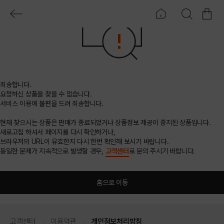
죄송합니다.
요청하신 상품을 찾을 수 없습니다.
서비스 이용에 불편을 드려 죄송합니다.
현재 찾으시는 상품은 판매가 종료되었거나 상품정보 제공이 중지된 상품입니다.
새로고침 하셔서 페이지를 다시 확인하거나,
브라우저의 URL이 유효한지 다시 한번 확인해 보시기 바랍니다.
동일한 문제가 지속적으로 발생할 경우,
고객센터
로 문의 주시기 바랍니다.
홈으로 이동
고객센터
이용약관
개인정보처리방침