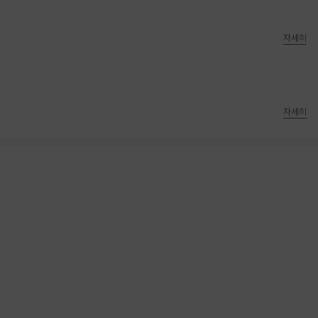
자세히
자세히