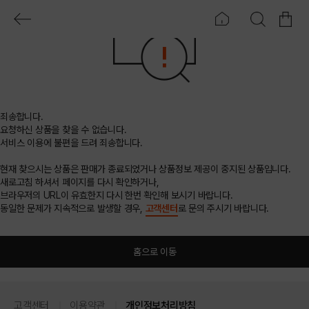
죄송합니다.
요청하신 상품을 찾을 수 없습니다.
서비스 이용에 불편을 드려 죄송합니다.
현재 찾으시는 상품은 판매가 종료되었거나 상품정보 제공이 중지된 상품입니다.
새로고침 하셔서 페이지를 다시 확인하거나,
브라우저의 URL이 유효한지 다시 한번 확인해 보시기 바랍니다.
동일한 문제가 지속적으로 발생할 경우,
고객센터
로 문의 주시기 바랍니다.
홈으로 이동
고객센터
이용약관
개인정보처리방침