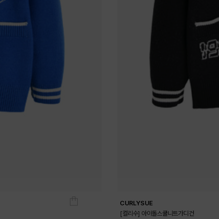
CURLYSUE
[컬리수] 아이돌스쿨니트가디건