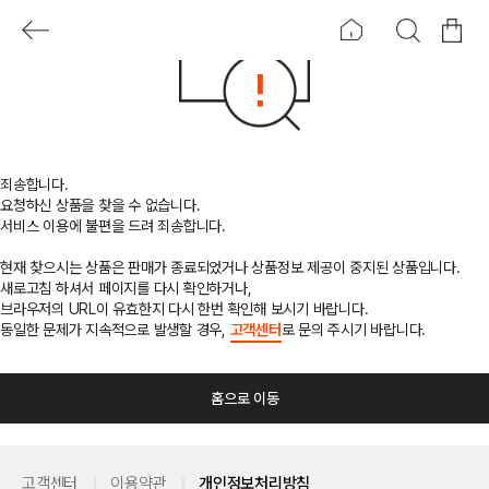
죄송합니다.
요청하신 상품을 찾을 수 없습니다.
서비스 이용에 불편을 드려 죄송합니다.
현재 찾으시는 상품은 판매가 종료되었거나 상품정보 제공이 중지된 상품입니다.
새로고침 하셔서 페이지를 다시 확인하거나,
브라우저의 URL이 유효한지 다시 한번 확인해 보시기 바랍니다.
동일한 문제가 지속적으로 발생할 경우,
고객센터
로 문의 주시기 바랍니다.
홈으로 이동
고객센터
이용약관
개인정보처리방침