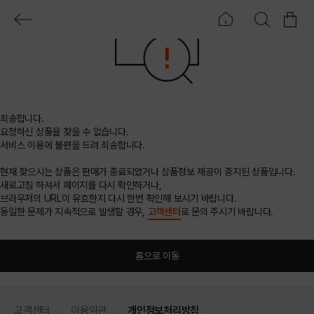
죄송합니다.
요청하신 상품을 찾을 수 없습니다.
서비스 이용에 불편을 드려 죄송합니다.
현재 찾으시는 상품은 판매가 종료되었거나 상품정보 제공이 중지된 상품입니다.
새로고침 하셔서 페이지를 다시 확인하거나,
브라우저의 URL이 유효한지 다시 한번 확인해 보시기 바랍니다.
동일한 문제가 지속적으로 발생할 경우,
고객센터
로 문의 주시기 바랍니다.
홈으로 이동
고객센터
이용약관
개인정보처리방침