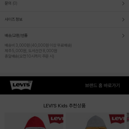
문의
(0)
사이즈 정보
배송/교환/반품
배송비 3,000원 (40,000원 이상 무료배송)
제주 5,000원, 도서산간 8,000원
총알배송(오전 10시까지 주문 시)
LEVI'S Kids 추천상품