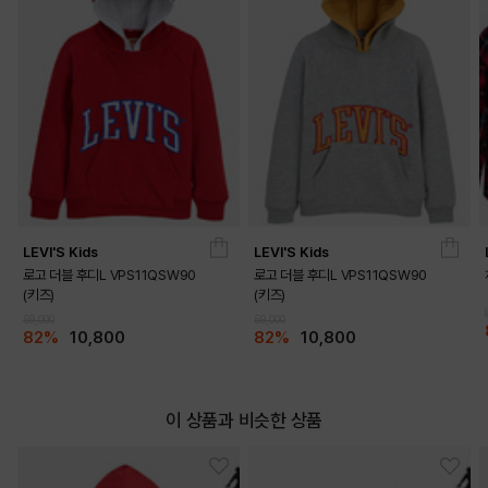
LEVI'S Kids
LEVI'S Kids
로고 더블 후디L VPS11QSW90
로고 더블 후디L VPS11QSW90
(키즈)
(키즈)
59,000
59,000
82%
10,800
82%
10,800
이 상품과 비슷한 상품