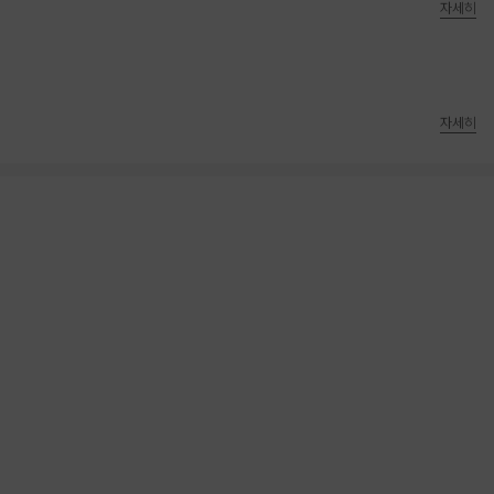
자세히
자세히