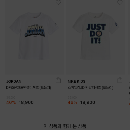
JORDAN
NIKE KIDS
DF조던월드반팔티셔츠 (토들러)
스마일리JDI반팔티셔츠 (토들러)
35,000
35,000
46%
18,900
46%
18,900
이 상품과 함께 본 상품