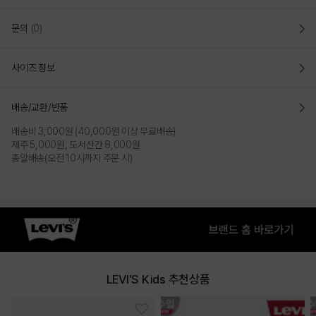
문의
(0)
사이즈 정보
배송/교환/반품
배송비 3,000원 (40,000원 이상 무료배송)
제주 5,000원, 도서산간 8,000원
총알배송(오전 10시까지 주문 시)
LEVI'S Kids 추천상품