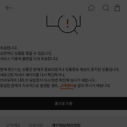
죄송합니다.
요청하신 상품을 찾을 수 없습니다.
서비스 이용에 불편을 드려 죄송합니다.
현재 찾으시는 상품은 판매가 종료되었거나 상품정보 제공이 중지된 상품입니다.
새로고침 하셔서 페이지를 다시 확인하거나,
브라우저의 URL이 유효한지 다시 한번 확인해 보시기 바랍니다.
동일한 문제가 지속적으로 발생할 경우,
고객센터
로 문의 주시기 바랍니다.
홈으로 이동
고객센터
이용약관
개인정보처리방침