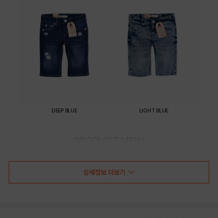
DEEP BLUE
LIGHT BLUE
PRODUCT VIEW
상세정보 더보기