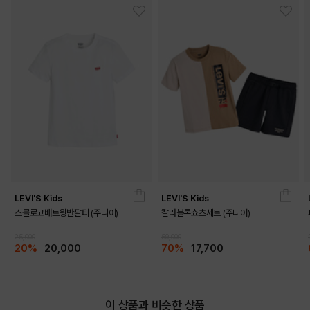
LEVI'S Kids
LEVI'S Kids
스몰로고배트윙반팔티 (주니어)
칼라블록쇼츠세트 (주니어)
25,000
59,000
20%
20,000
70%
17,700
DETAILS
이 상품과 비슷한 상품