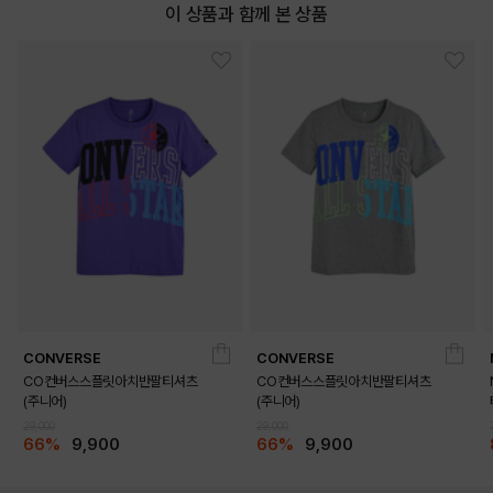
이 상품과 함께 본 상품
CONVERSE
CONVERSE
CO컨버스스플릿아치반팔티셔츠
CO컨버스스플릿아치반팔티셔츠
(주니어)
(주니어)
29,000
29,000
66%
9,900
66%
9,900