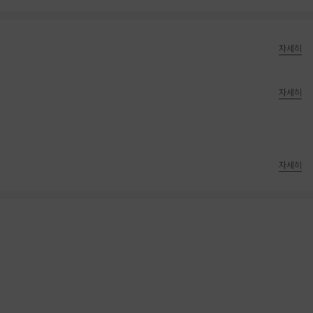
자세히
자세히
자세히