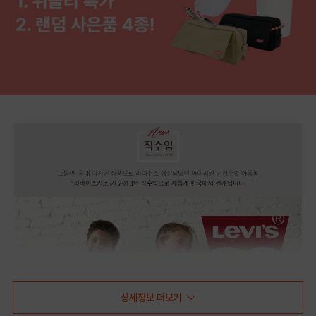
상세정보 더보기