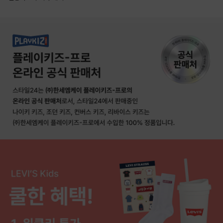
상품상세정보