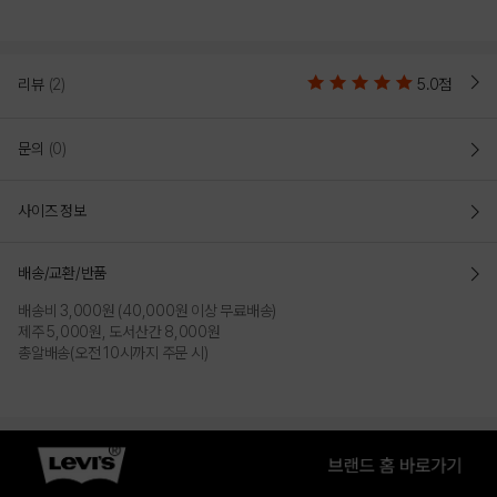
리뷰
(2)
5.0점
문의
(0)
사이즈 정보
배송/교환/반품
배송비 3,000원 (40,000원 이상 무료배송)
제주 5,000원, 도서산간 8,000원
총알배송(오전 10시까지 주문 시)