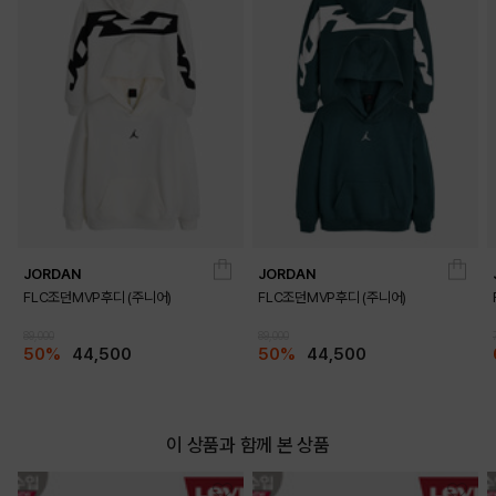
JORDAN
JORDAN
FLC조던MVP후디 (주니어)
FLC조던MVP후디 (주니어)
89,000
89,000
50%
44,500
50%
44,500
이 상품과 함께 본 상품