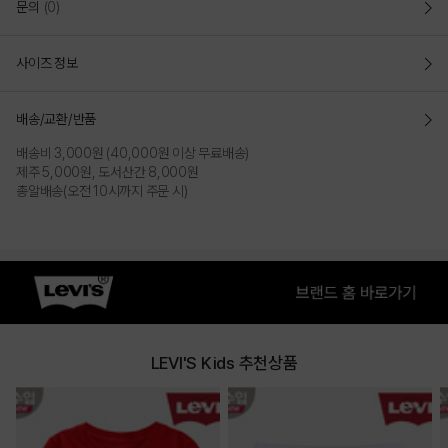
문의
(0)
사이즈 정보
배송/교환/반품
배송비 3,000원 (40,000원 이상 무료배송)
제주 5,000원, 도서산간 8,000원
총알배송(오전 10시까지 주문 시)
LEVI'S Kids 추천상품