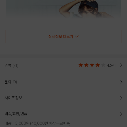
상세정보 더보기
리뷰
(21)
4.2점
문의
(0)
사이즈 정보
배송/교환/반품
배송비 3,000원 (40,000원 이상 무료배송)