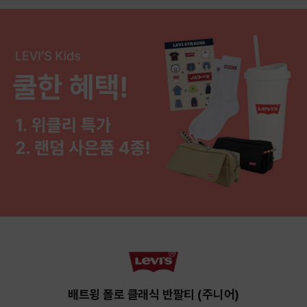
배트윙 폴로 클래식 반팔티 (주니어)