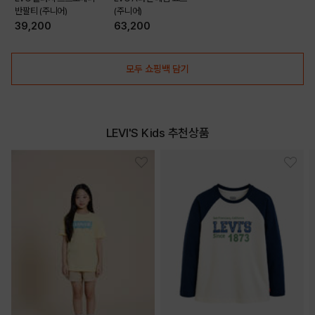
반팔티 (주니어)
(주니어)
39,200
63,200
모두 쇼핑백 담기
DETAILS
LEVI'S Kids 추천상품