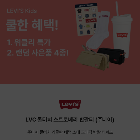
LVC 쿨터치 스트로베리 반팔티 (주니어)
주니어 쿨터치 라글란 배색 소매 그래픽 반팔 티셔츠