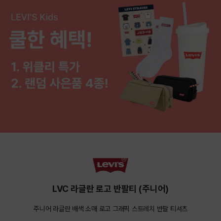
LVC 라글란 로고 반팔티 (주니어)
주니어 라글란 배색 소매 로고 그래픽 스트레치 반팔 티셔츠