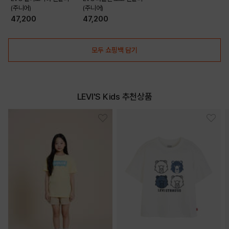
(주니어)
(주니어)
47,200
47,200
모두 쇼핑백 담기
DETAILS
LEVI'S Kids 추천상품