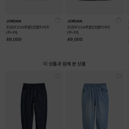
JORDAN
JORDAN
조던DF23브루클린반팔티셔츠
조던DF23브루클린반팔티셔츠
(주니어)
(주니어)
49,000
49,000
이 상품과 함께 본 상품