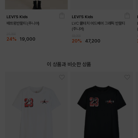
LEVI'S Kids
LEVI'S Kids
배트윙반팔티 (주니어)
LVC 쿨터치 어드베어 그래픽 반팔티
(주니어)
25,000
59,000
24%
19,000
20%
47,200
이 상품과 비슷한 상품