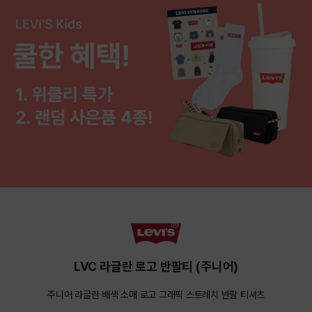
LVC 라글란 로고 반팔티 (주니어)
주니어 라글란 배색 소매 로고 그래픽 스트레치 반팔 티셔츠