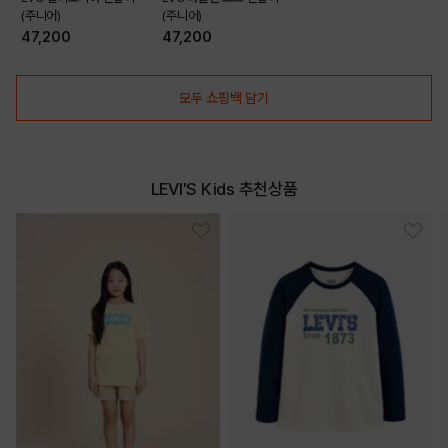
(주니어)
(주니어)
47,200
47,200
모두 쇼핑백 담기
DETAILS
LEVI'S Kids 추천상품