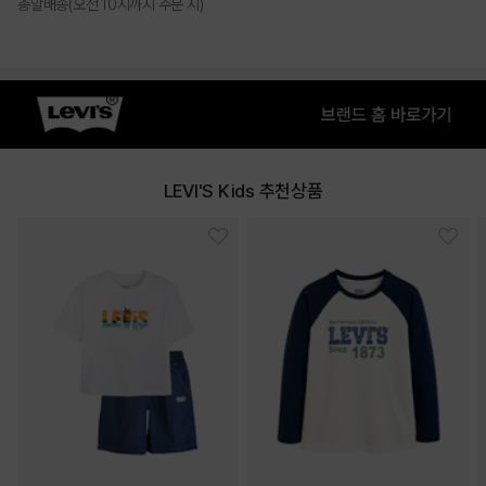
총알배송(오전 10시까지 주문 시)
PRODUCT VIEW
LEVI'S Kids 추천상품