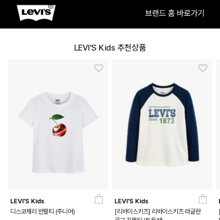
LEVI'S Kids 추천상품
WHITE
PRODUCT VIEW
LEVI'S Kids
LEVI'S Kids
디스코체리 반팔티 (주니어)
[리바이스키즈] 리바이스키즈 라글란