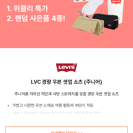
LVC 경량 우븐 셋업 쇼츠 (주니어)
주니어용 자외선 차단과 사방 스트레치를 갖춘 경량 우븐 셋업 쇼츠
가볍고 시원한 우븐 소재로 여름 활동에 부담이 적음
사방 스트레치와 자외선 차단 기능으로 야외 활동에 적합
오픈 포켓과 셋업 연출로 실용성과 스타일을 함께 살린 쇼츠