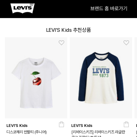
LEVI'S Kids 추천상품
LEVI'S Kids
LEVI'S Kids
디스코체리 반팔티 (주니어)
[리바이스키즈] 리바이스키즈 라글란