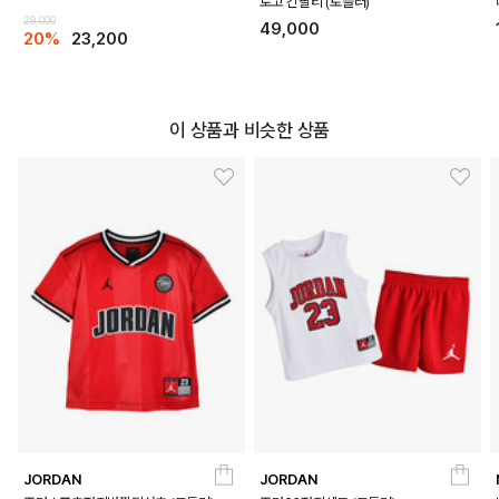
로고 긴팔티 (토들러)
29,000
49,000
20%
23,200
이 상품과 비슷한 상품
JORDAN
JORDAN