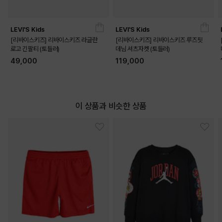
LEVI'S Kids
LEVI'S Kids
[리바이스키즈] 리바이스키즈 라글란
[리바이스키즈] 리바이스키즈 루즈핏
로고 긴팔티 (토들러)
데님 셔츠자켓 (토들러)
49,000
119,000
이 상품과 비슷한 상품