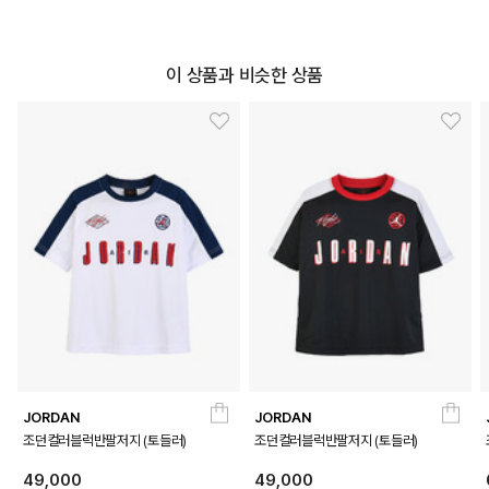
이 상품과 비슷한 상품
JORDAN
JORDAN
조던컬러블럭반팔저지 (토들러)
조던컬러블럭반팔저지 (토들러)
49,000
49,000