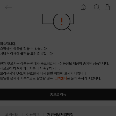
죄송합니다.
요청하신 상품을 찾을 수 없습니다.
서비스 이용에 불편을 드려 죄송합니다.
현재 찾으시는 상품은 판매가 종료되었거나 상품정보 제공이 중지된 상품입니다.
새로고침 하셔서 페이지를 다시 확인하거나,
브라우저의 URL이 유효한지 다시 한번 확인해 보시기 바랍니다.
동일한 문제가 지속적으로 발생할 경우,
고객센터
로 문의 주시기 바랍니다.
홈으로 이동
고객센터
이용약관
개인정보처리방침